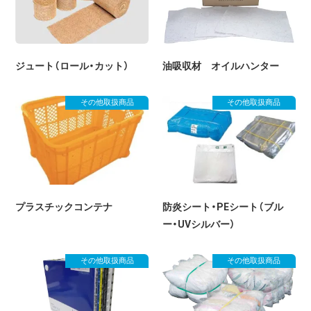
ジュート（ロール・カット）
油吸収材 オイルハンター
その他取扱商品
その他取扱商品
プラスチックコンテナ
防炎シート・PEシート（ブル
ー・UVシルバー）
その他取扱商品
その他取扱商品