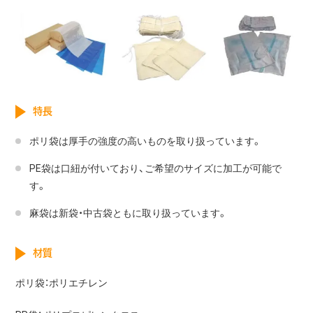
特長
ポリ袋は厚手の強度の高いものを取り扱っています。
PE袋は口紐が付いており、ご希望のサイズに加工が可能で
す。
麻袋は新袋・中古袋ともに取り扱っています。
材質
ポリ袋：ポリエチレン