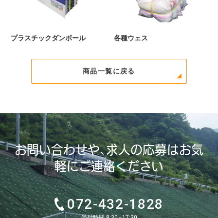
プラスチックダンボール
各種ウェス
商品一覧に戻る
お問い合わせや、求人の応募はお気
軽にご連絡ください
072-432-1828
受付時間 8:30 - 17:30