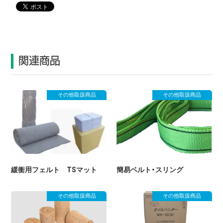
関連商品
その他取扱商品
その他取扱商品
緩衝用フェルト TSマット
簡易ベルト・スリング
その他取扱商品
その他取扱商品