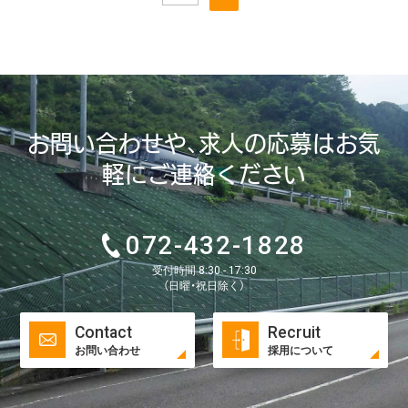
お問い合わせや、求人の応募はお気
軽にご連絡ください
072-432-1828
受付時間 8:30 - 17:30
（日曜・祝日除く）
Contact
Recruit
お問い合わせ
採用について