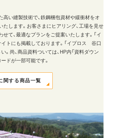
た高い縫製技術で、鉄鋼梱包資材や緩衝材をオ
いたします。お客さまにヒアリング、工場を見せ
わせて、最適なプランをご提案いたします。「イ
サイトにも掲載しております。「イプロス 谷口
い。尚、商品資料ついては、HP内「資料ダウン
ロードが一部可能です。
に関する商品一覧