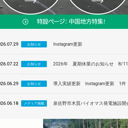
特設ページ： 中国地方特集！
26.07.29
Instagram更新
お知らせ
26.07.22
2026年 夏期休業のお知らせ 8/11
お知らせ
26.06.29
導入実績更新 Instagram更新 1件
お知らせ
26.06.18
泉佐野市木質バイオマス発電施設開
メディア掲載