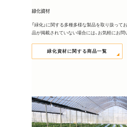
緑化資材
「緑化」に関する多種多様な製品を取り扱って
品が掲載されていない場合には、お気軽にお問
緑化資材に関する商品一覧