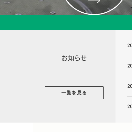
20
お知らせ
20
20
一覧を見る
20