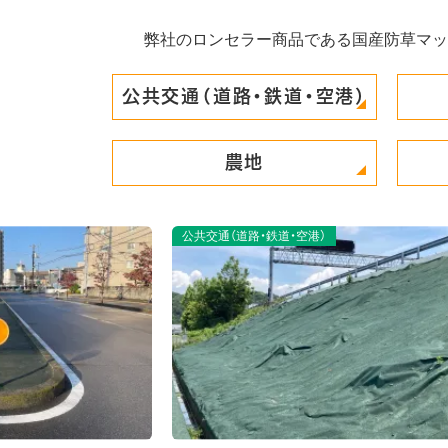
弊社のロンセラー商品である国産防草マッ
公共交通（道路・鉄道・空港）
農地
施設周辺