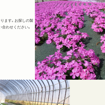
おります。お探しの製
い合わせください。