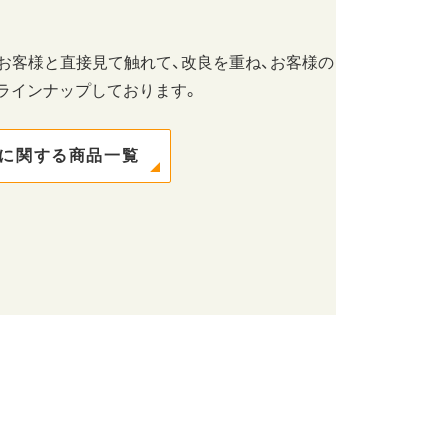
、お客様と直接見て触れて、改良を重ね、お客様の
ラインナップしております。
材に関する商品一覧