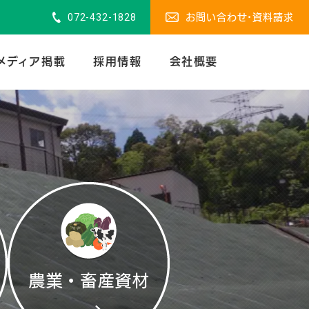
072-432-1828
お問い合わせ・資料請求
メディア掲載
採用情報
会社概要