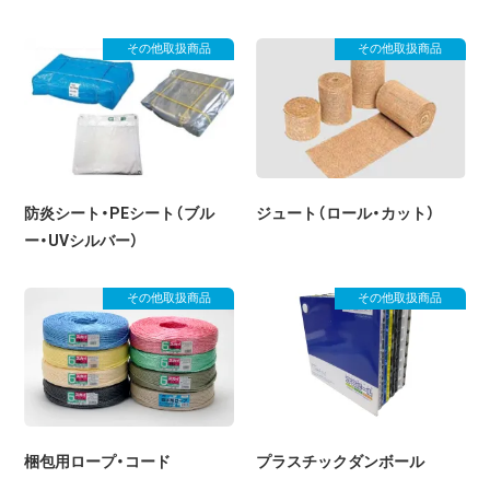
その他取扱商品
その他取扱商品
防炎シート・PEシート（ブル
ジュート（ロール・カット）
ー・UVシルバー）
その他取扱商品
その他取扱商品
梱包用ロープ・コード
プラスチックダンボール