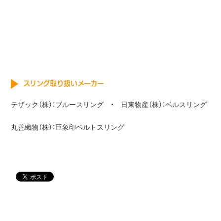
スリング取り扱いメーカー
テザック（株）：ブルースリング ・ 日東物産（株）：ベルスリング
丸善織物（株）：巨象印ベルトスリング