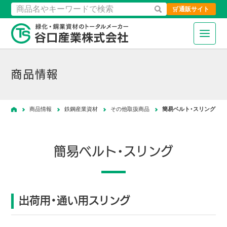
通販サイト
検索
緑化・鋼業資材のトータルメーカ
商品情報
商品情報
鉄鋼産業資材
その他取扱商品
簡易ベルト・スリング
ホーム
簡易ベルト・スリング
出荷用・通い用スリング