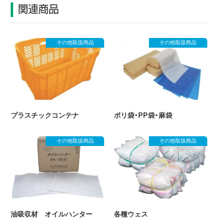
関連商品
その他取扱商品
その他取扱商品
プラスチックコンテナ
ポリ袋・PP袋・麻袋
その他取扱商品
その他取扱商品
油吸収材 オイルハンター
各種ウェス