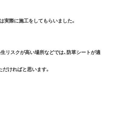
は実際に施工をしてもらいました。
発生リスクが高い場所などでは、防草シートが適
ただければと思います。