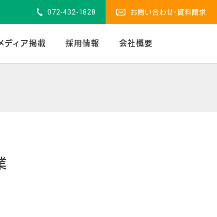
072-432-1828
お問い合わせ・資料請求
メディア掲載
採用情報
会社概要
業