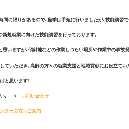
時間に限りがあるので、座学は手短に行いましたが、技能講習で
や新規就業に向けた技能講習を行っております。
と思いますが、傾斜地などの作業しづらい場所や作業中の事故
していただき、高齢の方々の就業支援と地域貢献にお役立てい
ばと思います！
さい。 →
お問い合わせ
ンターの方へご案内