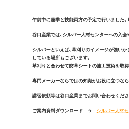
午前中に座学と技能両方の予定で行いました。
谷口産業では、シルバー人材センターへの入会
シルバーといえば、草刈りのイメージが強いか
している場所もございます。
草刈りと合わせて防草シートの施工技術を取得
専門メーカーならではの知識がお役に立つなら
講習依頼等は谷口産業までお問い合わせくだ
ご案内資料ダウンロード →
シルバー人材セ