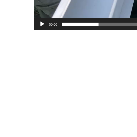
00:00