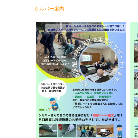
シルバー案内