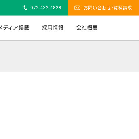
072-432-1828
お問い合わせ・資料請求
メディア掲載
採用情報
会社概要