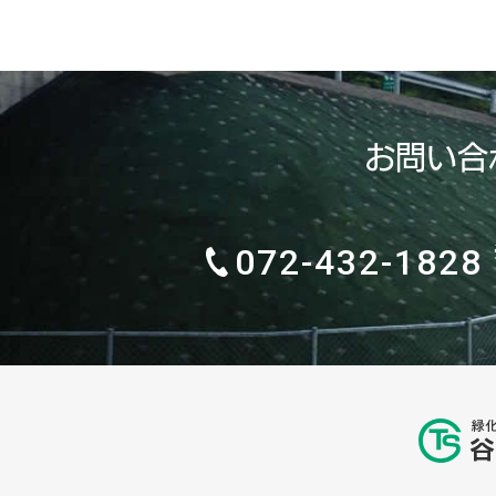
お問い合
072-432-1828