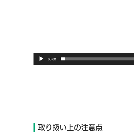
00:00
取り扱い上の注意点