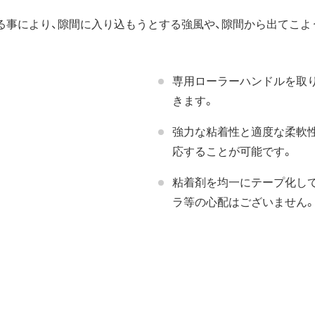
る事により、隙間に入り込もうとする強風や、隙間から出てこよ
専用ローラーハンドルを取
きます。
強力な粘着性と適度な柔軟
応することが可能です。
粘着剤を均一にテープ化し
ラ等の心配はございません