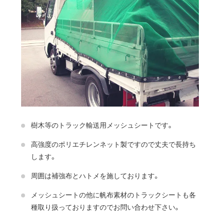
樹木等のトラック輸送用メッシュシートです。
高強度のポリエチレンネット製ですので丈夫で長持ち
します。
周囲は補強布とハトメを施しております。
メッシュシートの他に帆布素材のトラックシートも各
種取り扱っておりますのでお問い合わせ下さい。