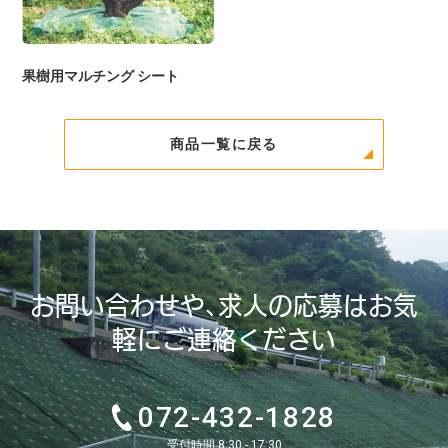
果樹用マルチング シート
商品一覧に戻る
お問い合わせや、求人の応募はお気
軽にご連絡ください
072-432-1828
受付時間 8:30 - 17:30