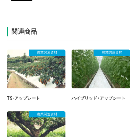
関連商品
農業関連資材
農業関連資材
TS-アップシート
ハイブリッド・アップシート
農業関連資材