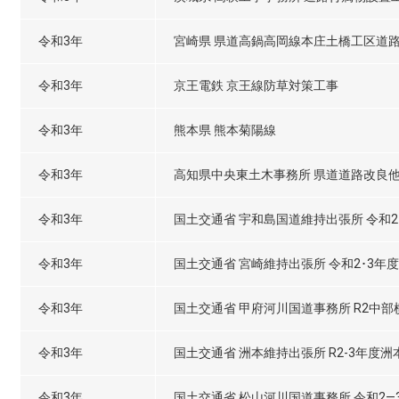
令和3年
宮崎県 県道高鍋高岡線本庄土橋工区道
令和3年
京王電鉄 京王線防草対策工事
令和3年
熊本県 熊本菊陽線
令和3年
高知県中央東土木事務所 県道道路改良
令和3年
国土交通省 宇和島国道維持出張所 令和
令和3年
国土交通省 宮崎維持出張所 令和2･3
令和3年
国土交通省 甲府河川国道事務所 R2中
令和3年
国土交通省 洲本維持出張所 R2-3年度
令和3年
国土交通省 松山河川国道事務所 令和2