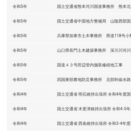
令和5年
国土交通省熊本河川国道事務所 熊本北
令和5年
国土交通省中国地方整備局 山陰西部国
令和5年
兵庫県加東市土木事務所 県道118号
令和5年
山口県長門土木建築事務所 深川川河川
令和5年
国道４３号田辺管内舗装修繕他工事
令和5年
四国東部農地防災事務所 北部幹線水路(
令和4年
国土交通省 明石維持出張所 令和4年度国
令和4年
国土交通省 木更津維持出張所 令和4-5
令和4年
国土交通省 西条維持出張所 令和3-4年