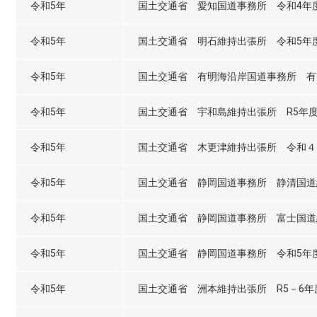
令和5年
国土交通省 愛知国道事務所 令和4年度
令和5年
国土交通省 明石維持出張所 令和5年度
令和5年
国土交通省 有明海沿岸国道事務所 有
令和5年
国土交通省 宇和島維持出張所 R5年
令和5年
国土交通省 木更津維持出張所 令和４
令和5年
国土交通省 静岡国道事務所 静清国道
令和5年
国土交通省 静岡国道事務所 富士国道
令和5年
国土交通省 静岡国道事務所 令和5年
令和5年
国土交通省 洲本維持出張所 R5－6