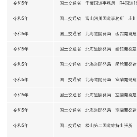
令和5年
国土交通省 千葉国道事務所 R4国道16
令和5年
国土交通省 富山河川国道事務所 庄川
令和5年
国土交通省 北海道開発局 函館開発建
令和5年
国土交通省 北海道開発局 函館開発建
令和5年
国土交通省 北海道開発局 函館開発建
令和5年
国土交通省 北海道開発局 室蘭開発建
令和5年
国土交通省 北海道開発局 室蘭開発建
令和5年
国土交通省 北海道開発局 室蘭開発建
令和5年
国土交通省 松山第二国道維持出張所 