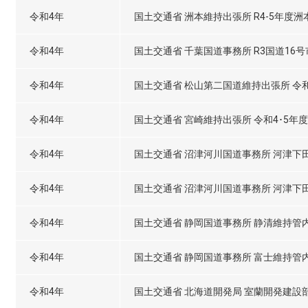
令和4年
国土交通省 洲本維持出張所 R4-5年度
令和4年
国土交通省 千葉国道事務所 R3国道16
令和4年
国土交通省 松山第二国道維持出張所 令
令和4年
国土交通省 宮崎維持出張所 令和4･5
令和4年
国土交通省 沼津河川国道事務所 河津
令和4年
国土交通省 沼津河川国道事務所 河津
令和4年
国土交通省 静岡国道事務所 静清維持管
令和4年
国土交通省 静岡国道事務所 富士維持管
令和4年
国土交通省 北海道開発局 室蘭開発建設部