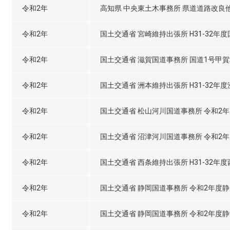
令和2年
高知県 中央東土木事務所 県道道路改良
令和2年
国土交通省 宮崎維持出張所 H31-32年
令和2年
国土交通省 滋賀国道事務所 国道1号甲
令和2年
国土交通省 洲本維持出張所 H31-32
令和2年
国土交通省 松山河川国道事務所 令和2年度
令和2年
国土交通省 沼津河川国道事務所 令和2
令和2年
国土交通省 西条維持出張所 H31-32年
令和2年
国土交通省 静岡国道事務所 令和2年度
令和2年
国土交通省 静岡国道事務所 令和2年度