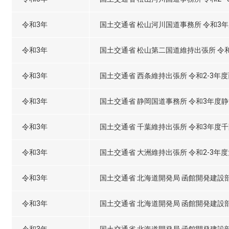
令和3年
国土交通省 松山河川国道事務所 令和3年度
令和3年
国土交通省 松山第二国道維持出張所 令
令和3年
国土交通省 西条維持出張所 令和2-3年
令和3年
国土交通省 静岡国道事務所 令和3年度
令和3年
国土交通省 千葉維持出張所 令和3年度
令和3年
国土交通省 大洲維持出張所 令和2-3年
令和3年
国土交通省 北海道開発局 函館開発建設
令和3年
国土交通省 北海道開発局 函館開発建設