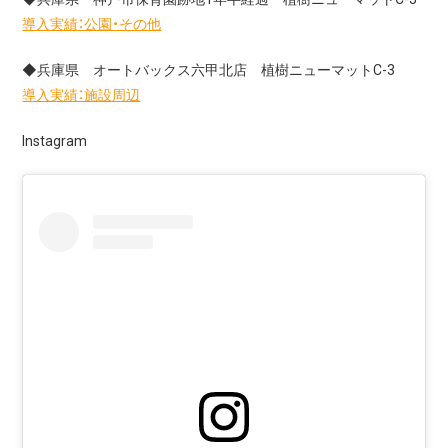
導入実績：公園・その他
◆兵庫県 オートバックス六甲北店 植樹ニューマットC-3
導入実績：施設周辺
Instagram