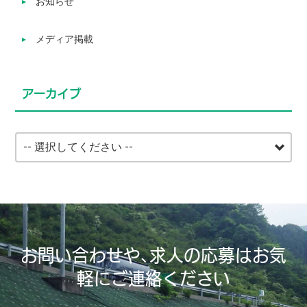
お知らせ
メディア掲載
アーカイブ
お問い合わせや、求人の応募はお気
軽にご連絡ください