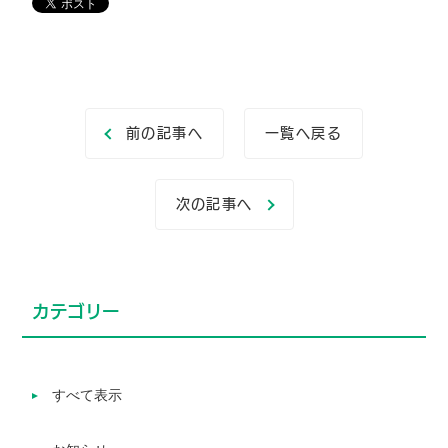
前の記事へ
一覧へ戻る
次の記事へ
カテゴリー
すべて表示