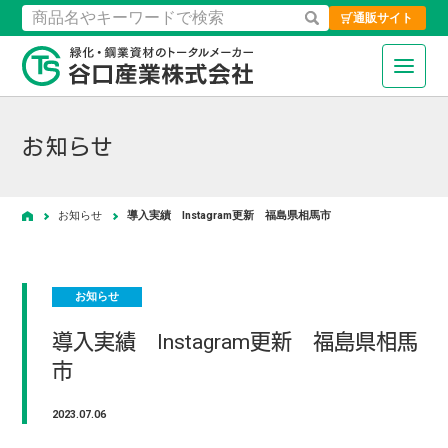
通販サイト
検索
緑化・鋼業資材のトータルメーカ
お知らせ
お知らせ
導入実績 Instagram更新 福島県相馬市
ホーム
お知らせ
導入実績 Instagram更新 福島県相馬
市
2023.07.06