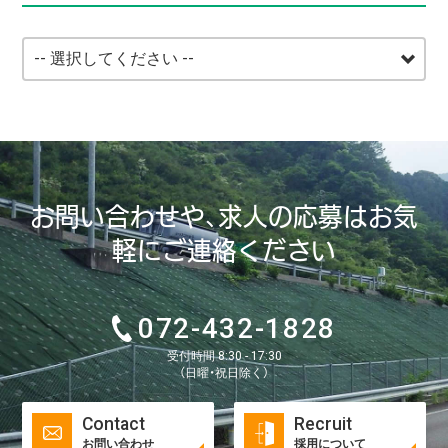
お問い合わせや、求人の応募はお気
軽にご連絡ください
072-432-1828
受付時間 8:30 - 17:30
（日曜・祝日除く）
Contact
Recruit
お問い合わせ
採用について