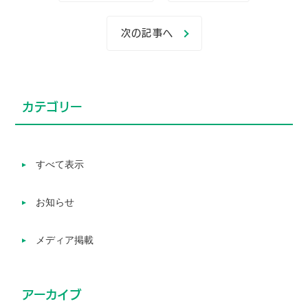
次の記事へ
カテゴリー
すべて表示
お知らせ
メディア掲載
アーカイブ