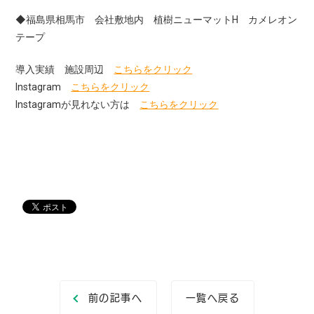
◆福島県相馬市 会社敷地内 植樹ニューマットH カメレオン
テープ
導入実績 施設周辺
こちらをクリック
Instagram
こちらをクリック
Instagramが見れない方は
こちらをクリック
前の記事へ
一覧へ戻る