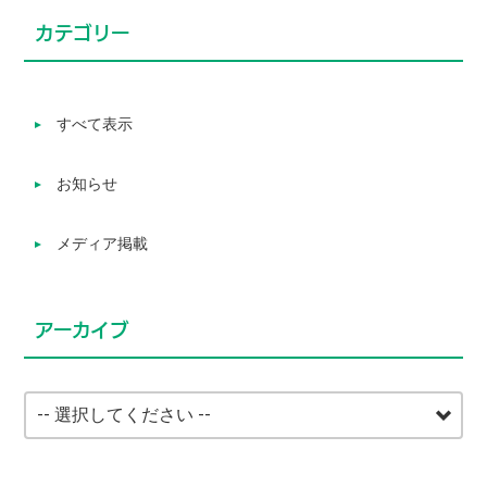
カテゴリー
すべて表示
お知らせ
メディア掲載
アーカイブ