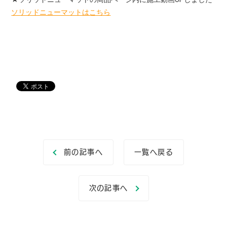
ソリッドニューマットはこちら
前の記事へ
一覧へ戻る
次の記事へ