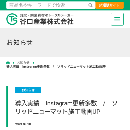
通販サイト
検索
緑化・鋼業資材のトータルメーカ
お知らせ
お知らせ
ホーム
導入実績 Instagram更新多数 / ソリッドニューマット施工動画UP
お知らせ
導入実績 Instagram更新多数 / ソ
リッドニューマット施工動画UP
2023.05.10