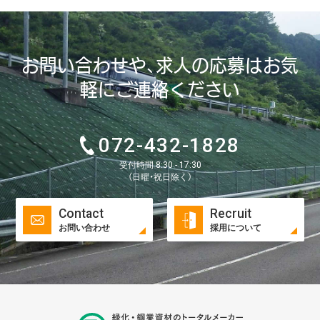
お問い合わせや、求人の応募はお気
軽にご連絡ください
072-432-1828
受付時間 8:30 - 17:30
（日曜・祝日除く）
Contact
Recruit
お問い合わせ
採用について