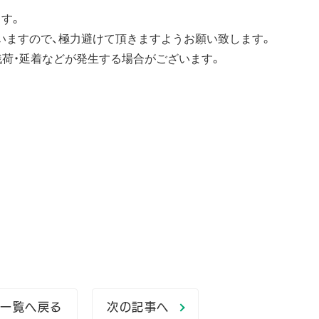
す。
ざいますので、極力避けて頂きますようお願い致します。
残荷・延着などが発生する場合がございます。
一覧へ戻る
次の記事へ