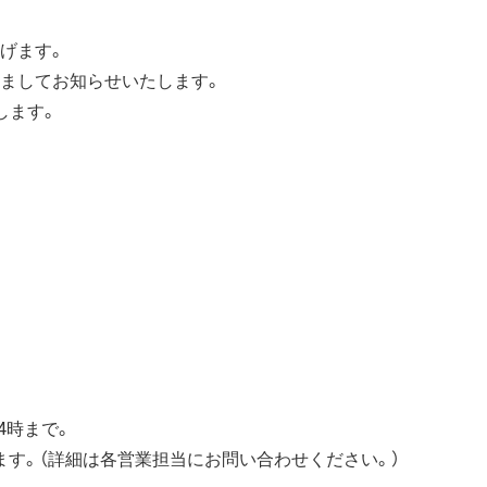
げます。
ましてお知らせいたします。
します。
4時まで。
ます。（詳細は各営業担当にお問い合わせください。）