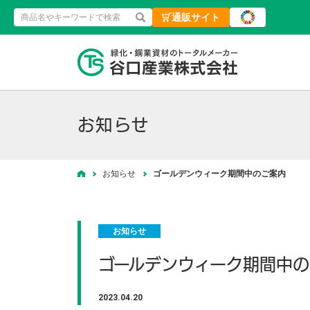
通販サイト
検索
緑化・鋼業資材
お知らせ
お知らせ
ゴールデンウィーク期間中のご案内
ホーム
お知らせ
ゴールデンウィーク期間中
2023.04.20