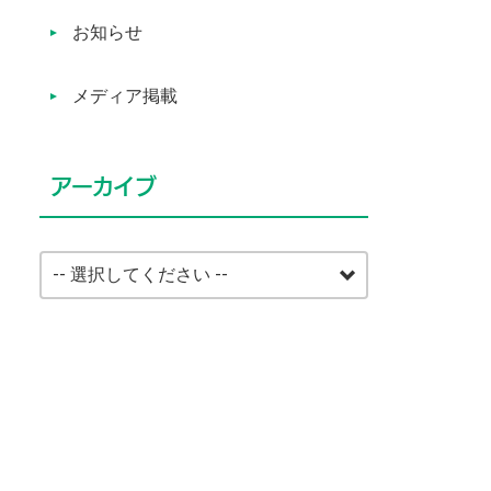
お知らせ
メディア掲載
アーカイブ