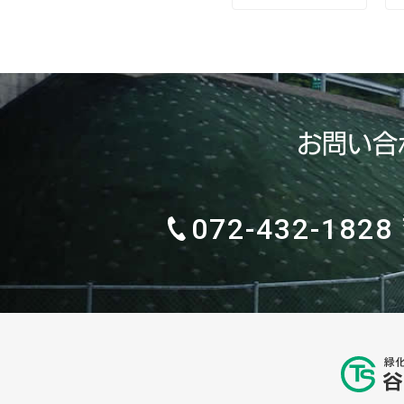
お問い合
072-432-1828