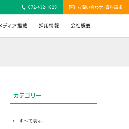
072-432-1828
お問い合わせ・資料請求
メディア掲載
採用情報
会社概要
カテゴリー
すべて表示