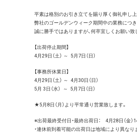
平素は格別のお引き立てを賜り厚く御礼申し上
弊社のゴールデンウィーク期間中の業務につき
誠に勝手ではありますが、何卒宜しくお願い致
【出荷停止期間】
4月29日（土） ～ 5月7日（日）
【事務所休業日】
4月29日（土） ～ 4月30日（日）
5月 3日（水） ～ 5月7日（日）
★5月8日（月）より平常通り営業致します。
※出荷最終受付日・最終出荷日： 4月28日（金）1
・連休前到着可能の出荷日は地域により異なり