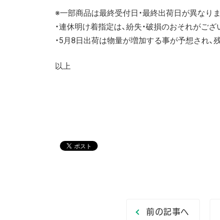
※一部商品は最終受付日・最終出荷日が異なりま
・連休明け着指定は、紛失・破損のおそれがご
・5月8日出荷は物量が増加する事が予想され、
以上
前の記事へ