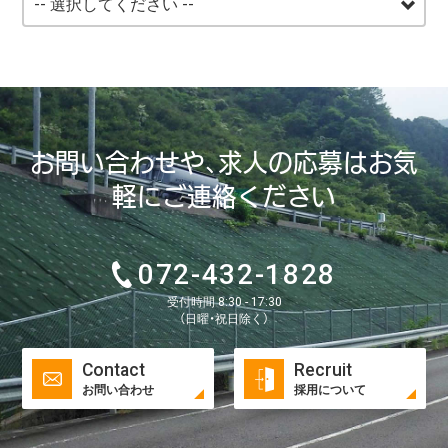
お問い合わせや、求人の応募はお気
軽にご連絡ください
072-432-1828
受付時間 8:30 - 17:30
（日曜・祝日除く）
Contact
Recruit
お問い合わせ
採用について