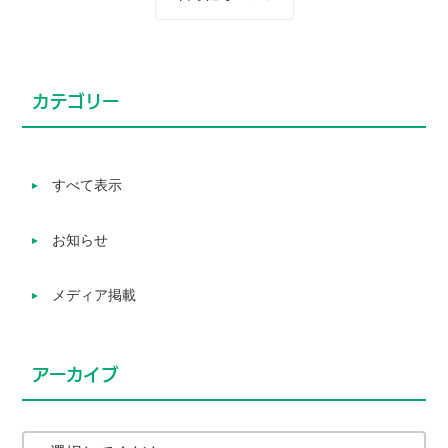
カテゴリー
すべて表示
お知らせ
メディア掲載
アーカイブ