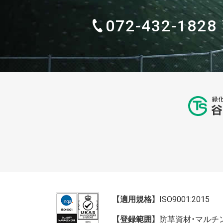
072-432-1828
【適用規格】
ISO9001:2015
【登録範囲】
防草資材・マルチ