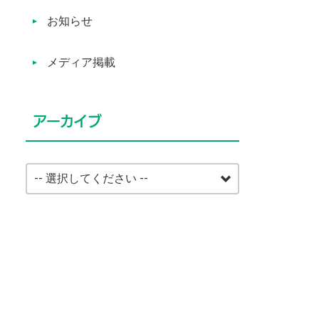
お知らせ
メディア掲載
アーカイブ