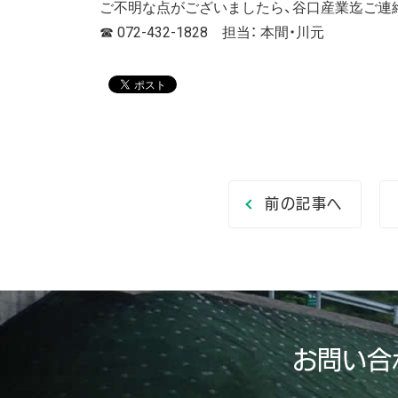
ご不明な点がございましたら、谷口産業迄ご連
☎ 072-432-1828 担当： 本間・川元
前の記事へ
お問い合