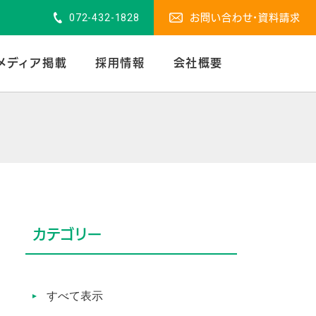
072-432-1828
お問い合わせ・資料請求
メディア掲載
採用情報
会社概要
カテゴリー
すべて表示