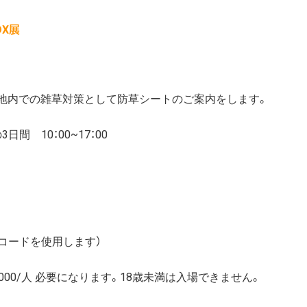
DX展
敷地内での雑草対策として防草シートのご案内をします。
日間 10：00~17：00
コードを使用します）
000/人 必要になります。18歳未満は入場できません。