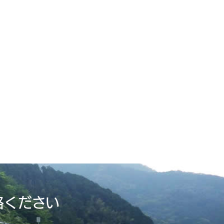
絡ください