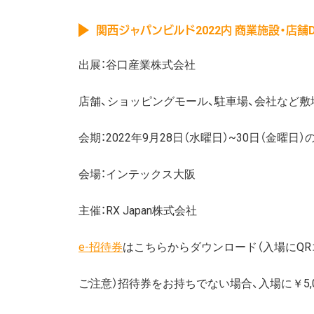
関西ジャパンビルド2022内 商業施設・店舗
出展：谷口産業株式会社
店舗、ショッピングモール、駐車場、会社など
会期：2022年9月28日（水曜日）~30日（金曜日）の3
会場：インテックス大阪
主催：RX Japan株式会社
e-招待券
はこちらからダウンロード（入場にQR
ご注意）招待券をお持ちでない場合、入場に￥5,