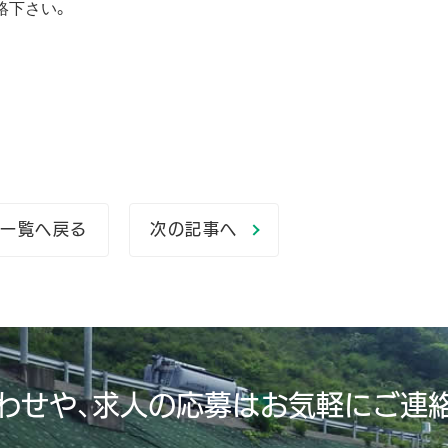
絡下さい。
一覧へ戻る
次の記事へ
わせや、求人の応募はお気軽にご連