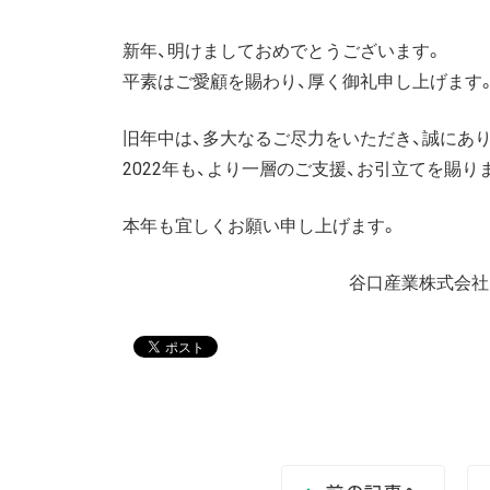
新年、明けましておめでとうございます。
平素はご愛顧を賜わり、厚く御礼申し上げます
旧年中は、多大なるご尽力をいただき、誠にあ
2022年も、より一層のご支援、お引立てを賜
本年も宜しくお願い申し上げます。
谷口産業株式会社