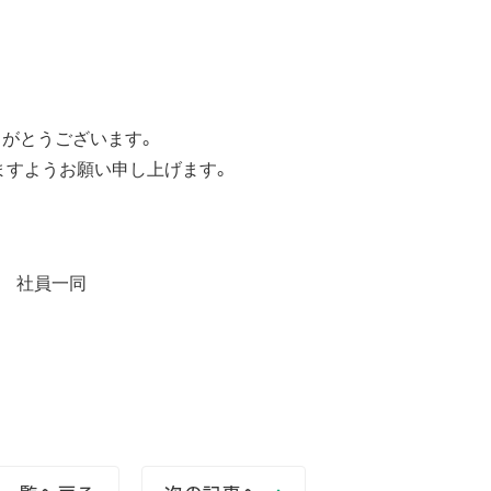
。
りがとうございます。
りますようお願い申し上げます。
 社員一同