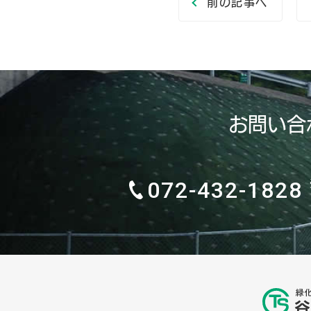
前の記事へ
お問い合
072-432-1828