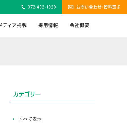
072-432-1828
お問い合わせ・資料請求
メディア掲載
採用情報
会社概要
カテゴリー
すべて表示