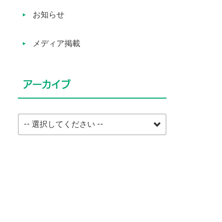
お知らせ
メディア掲載
アーカイブ